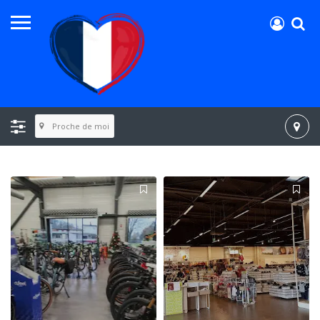
Proche de moi