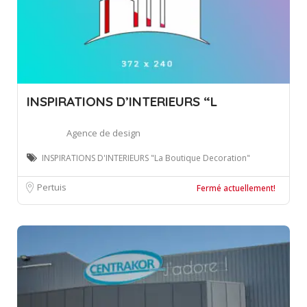
INSPIRATIONS D’INTERIEURS “L
Agence de design
INSPIRATIONS D'INTERIEURS "La Boutique Decoration"
Pertuis
Fermé actuellement!