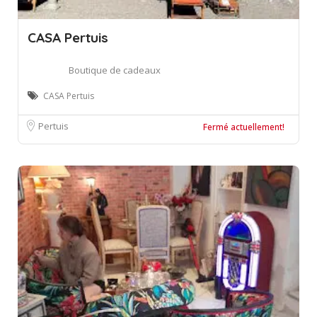
CASA Pertuis
Boutique de cadeaux
CASA Pertuis
Pertuis
Fermé actuellement!