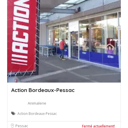
Action Bordeaux-Pessac
Animalerie
Action Bordeaux-Pessac
Pessac
Fermé actuellement!