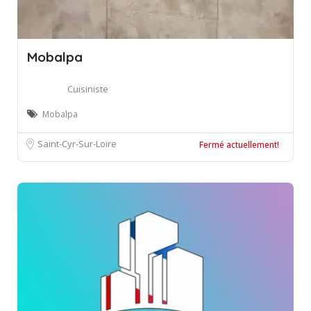
Mobalpa
Cuisiniste
Mobalpa
Saint-Cyr-Sur-Loire
Fermé actuellement!