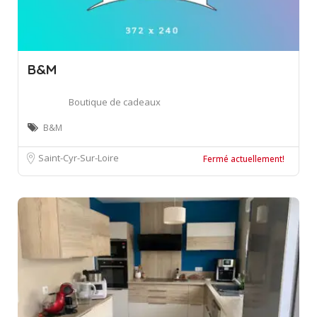
B&M
Boutique de cadeaux
B&M
Saint-Cyr-Sur-Loire
Fermé actuellement!