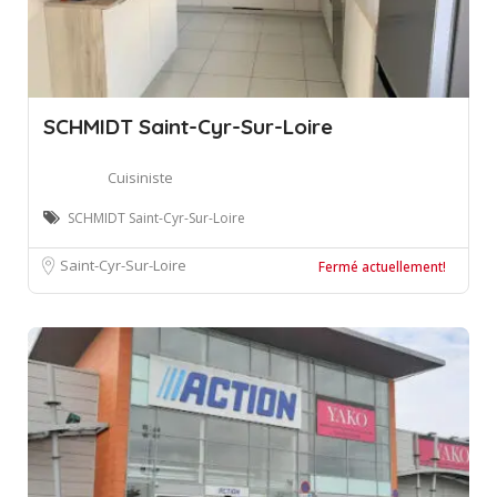
SCHMIDT Saint-Cyr-Sur-Loire
Cuisiniste
SCHMIDT Saint-Cyr-Sur-Loire
Saint-Cyr-Sur-Loire
Fermé actuellement!