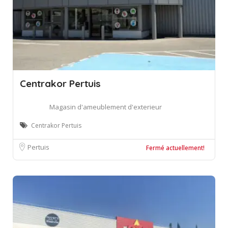
Centrakor Pertuis
Magasin d'ameublement d'exterieur
Centrakor Pertuis
Pertuis
Fermé actuellement!