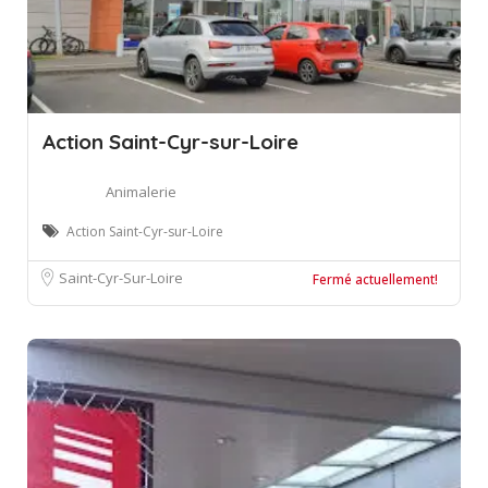
Action Saint-Cyr-sur-Loire
Animalerie
Action Saint-Cyr-sur-Loire
Saint-Cyr-Sur-Loire
Fermé actuellement!