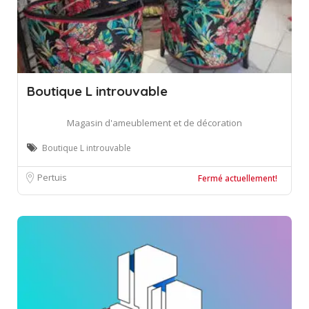
Boutique L introuvable
Magasin d'ameublement et de décoration
Boutique L introuvable
Pertuis
Fermé actuellement!