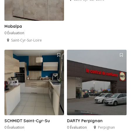
Mobalpa
0 Évaluation
Saint-Cyr-Sur-Loire
SCHMIDT Saint-Cyr-Su
DARTY Perpignan
0 Évaluation
0 Évaluation
Perpignan