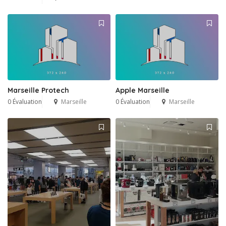
Marseille Protech
Apple Marseille
0 Évaluation
Marseille
0 Évaluation
Marseille