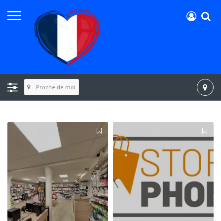
Proche de moi