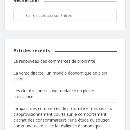
Rechercher
Articles récents
Le renouveau des commerces de proximité
La vente directe : un modèle économique en plein
essor
Les circuits courts : une tendance en pleine
croissance
L’impact des commerces de proximité et des circuits
d’approvisionnement courts sur le comportement
d’achat des consommateurs : une étude du soutien
communautaire et de la résilience économique.