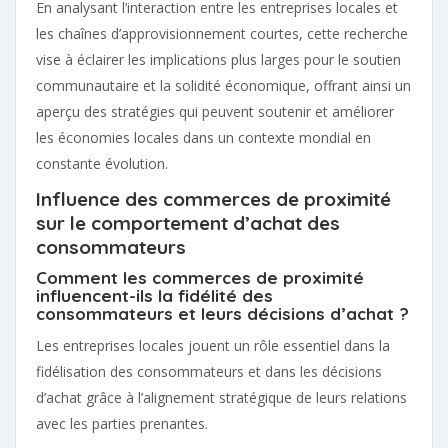
En analysant l’interaction entre les entreprises locales et
les chaînes d’approvisionnement courtes, cette recherche
vise à éclairer les implications plus larges pour le soutien
communautaire et la solidité économique, offrant ainsi un
aperçu des stratégies qui peuvent soutenir et améliorer
les économies locales dans un contexte mondial en
constante évolution.
Influence des commerces de proximité
sur le comportement d’achat des
consommateurs
Comment les commerces de proximité
influencent-ils la fidélité des
consommateurs et leurs décisions d’achat ?
Les entreprises locales jouent un rôle essentiel dans la
fidélisation des consommateurs et dans les décisions
d’achat grâce à l’alignement stratégique de leurs relations
avec les parties prenantes.