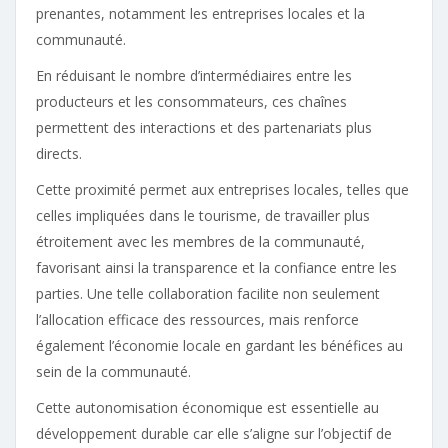
prenantes, notamment les entreprises locales et la
communauté.
En réduisant le nombre d’intermédiaires entre les
producteurs et les consommateurs, ces chaînes
permettent des interactions et des partenariats plus
directs.
Cette proximité permet aux entreprises locales, telles que
celles impliquées dans le tourisme, de travailler plus
étroitement avec les membres de la communauté,
favorisant ainsi la transparence et la confiance entre les
parties. Une telle collaboration facilite non seulement
l’allocation efficace des ressources, mais renforce
également l’économie locale en gardant les bénéfices au
sein de la communauté.
Cette autonomisation économique est essentielle au
développement durable car elle s’aligne sur l’objectif de