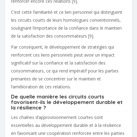
renforcer encore ces relations [9].
C’est cette familiarité et ce lien personnel qui distinguent
les circuits courts de leurs homologues conventionnels,
soulignant l’importance de la confiance dans le maintien
de la satisfaction des consommateurs [9].
Par conséquent, le développement de stratégies qui
renforcent ces liens personnels peut avoir un impact
significatif sur la confiance et la satisfaction des
consommateurs, ce qui rend impératif pour les parties
prenantes de se concentrer sur le maintien et
l’amélioration de ces relations.
De quelle manière les circuits courts
favorisent-ils le développement durable et
la résilience ?
Les chaînes d’approvisionnement courtes sont
essentielles au développement durable et à la résilience
en favorisant une coopération renforcée entre les parties