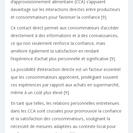
d’approvisionnement alimentaire (CCA) s’appuient
davantage sur les interactions directes entre producteurs
et consommateurs pour favoriser la confiance [9].
Ce contact direct permet aux consommateurs d’accéder
directement à des informations et à des connaissances,
ce qui non seulement renforce la confiance, mais
améliore également la satisfaction en rendant
l’expérience d’achat plus personnelle et significative [9].
La possibilité d’interaction directe est un facteur essentiel
que les consommateurs apprécient, privilégiant souvent
ces expériences par rapport aux achats en supermarché,
même à un coût plus élevé [9].
En tant que telles, les relations personnelles entretenues
dans les CCA sont cruciales pour promouvoir la confiance
et la satisfaction des consommateurs, soulignant la
nécessité de mesures adaptées au contexte local pour