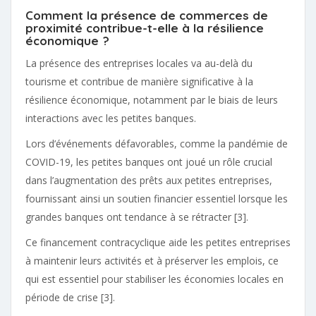
Comment la présence de commerces de
proximité contribue-t-elle à la résilience
économique ?
La présence des entreprises locales va au-delà du
tourisme et contribue de manière significative à la
résilience économique, notamment par le biais de leurs
interactions avec les petites banques.
Lors d’événements défavorables, comme la pandémie de
COVID-19, les petites banques ont joué un rôle crucial
dans l’augmentation des prêts aux petites entreprises,
fournissant ainsi un soutien financier essentiel lorsque les
grandes banques ont tendance à se rétracter [3].
Ce financement contracyclique aide les petites entreprises
à maintenir leurs activités et à préserver les emplois, ce
qui est essentiel pour stabiliser les économies locales en
période de crise [3].