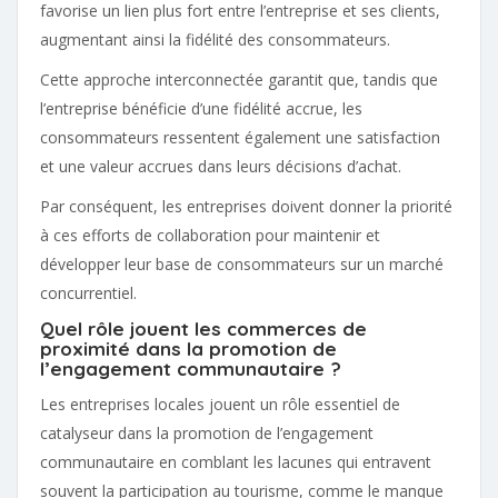
favorise un lien plus fort entre l’entreprise et ses clients,
augmentant ainsi la fidélité des consommateurs.
Cette approche interconnectée garantit que, tandis que
l’entreprise bénéficie d’une fidélité accrue, les
consommateurs ressentent également une satisfaction
et une valeur accrues dans leurs décisions d’achat.
Par conséquent, les entreprises doivent donner la priorité
à ces efforts de collaboration pour maintenir et
développer leur base de consommateurs sur un marché
concurrentiel.
Quel rôle jouent les commerces de
proximité dans la promotion de
l’engagement communautaire ?
Les entreprises locales jouent un rôle essentiel de
catalyseur dans la promotion de l’engagement
communautaire en comblant les lacunes qui entravent
souvent la participation au tourisme, comme le manque