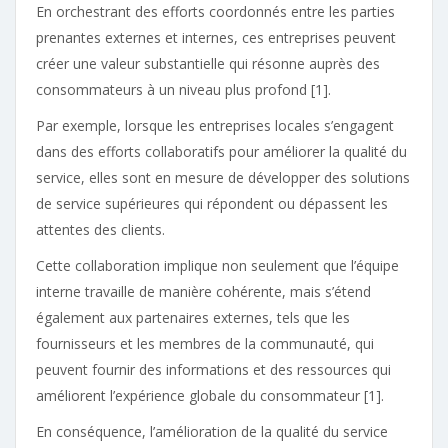
En orchestrant des efforts coordonnés entre les parties
prenantes externes et internes, ces entreprises peuvent
créer une valeur substantielle qui résonne auprès des
consommateurs à un niveau plus profond [1].
Par exemple, lorsque les entreprises locales s’engagent
dans des efforts collaboratifs pour améliorer la qualité du
service, elles sont en mesure de développer des solutions
de service supérieures qui répondent ou dépassent les
attentes des clients.
Cette collaboration implique non seulement que l’équipe
interne travaille de manière cohérente, mais s’étend
également aux partenaires externes, tels que les
fournisseurs et les membres de la communauté, qui
peuvent fournir des informations et des ressources qui
améliorent l’expérience globale du consommateur [1].
En conséquence, l’amélioration de la qualité du service