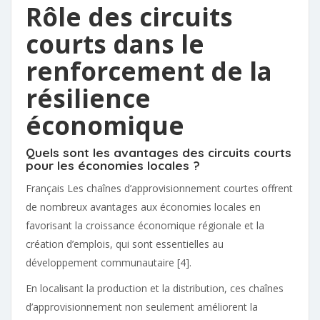
Rôle des circuits
courts dans le
renforcement de la
résilience
économique
Quels sont les avantages des circuits courts
pour les économies locales ?
Français Les chaînes d’approvisionnement courtes offrent
de nombreux avantages aux économies locales en
favorisant la croissance économique régionale et la
création d’emplois, qui sont essentielles au
développement communautaire [4].
En localisant la production et la distribution, ces chaînes
d’approvisionnement non seulement améliorent la