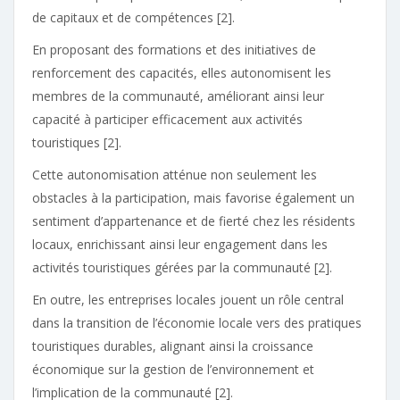
de capitaux et de compétences [2].
En proposant des formations et des initiatives de
renforcement des capacités, elles autonomisent les
membres de la communauté, améliorant ainsi leur
capacité à participer efficacement aux activités
touristiques [2].
Cette autonomisation atténue non seulement les
obstacles à la participation, mais favorise également un
sentiment d’appartenance et de fierté chez les résidents
locaux, enrichissant ainsi leur engagement dans les
activités touristiques gérées par la communauté [2].
En outre, les entreprises locales jouent un rôle central
dans la transition de l’économie locale vers des pratiques
touristiques durables, alignant ainsi la croissance
économique sur la gestion de l’environnement et
l’implication de la communauté [2].