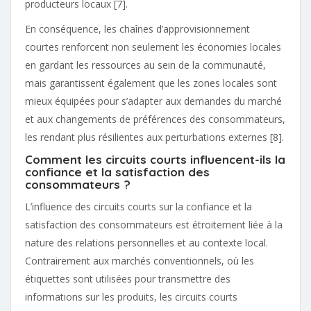
producteurs locaux [7].
En conséquence, les chaînes d’approvisionnement
courtes renforcent non seulement les économies locales
en gardant les ressources au sein de la communauté,
mais garantissent également que les zones locales sont
mieux équipées pour s’adapter aux demandes du marché
et aux changements de préférences des consommateurs,
les rendant plus résilientes aux perturbations externes [8].
Comment les circuits courts influencent-ils la
confiance et la satisfaction des
consommateurs ?
L’influence des circuits courts sur la confiance et la
satisfaction des consommateurs est étroitement liée à la
nature des relations personnelles et au contexte local.
Contrairement aux marchés conventionnels, où les
étiquettes sont utilisées pour transmettre des
informations sur les produits, les circuits courts