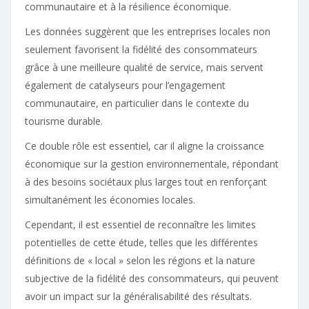
communautaire et à la résilience économique.
Les données suggèrent que les entreprises locales non
seulement favorisent la fidélité des consommateurs
grâce à une meilleure qualité de service, mais servent
également de catalyseurs pour l’engagement
communautaire, en particulier dans le contexte du
tourisme durable.
Ce double rôle est essentiel, car il aligne la croissance
économique sur la gestion environnementale, répondant
à des besoins sociétaux plus larges tout en renforçant
simultanément les économies locales.
Cependant, il est essentiel de reconnaître les limites
potentielles de cette étude, telles que les différentes
définitions de « local » selon les régions et la nature
subjective de la fidélité des consommateurs, qui peuvent
avoir un impact sur la généralisabilité des résultats.