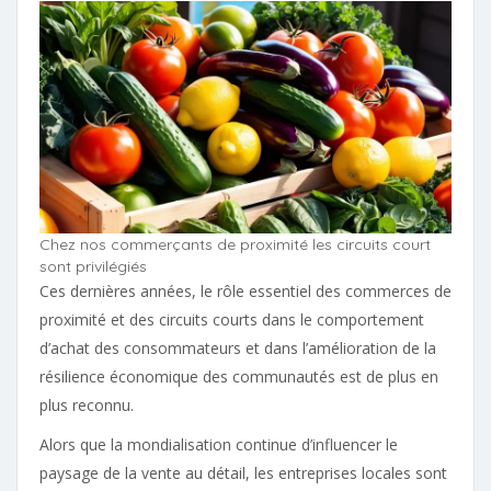
Chez nos commerçants de proximité les circuits court
sont privilégiés
Ces dernières années, le rôle essentiel des commerces de
proximité et des circuits courts dans le comportement
d’achat des consommateurs et dans l’amélioration de la
résilience économique des communautés est de plus en
plus reconnu.
Alors que la mondialisation continue d’influencer le
paysage de la vente au détail, les entreprises locales sont