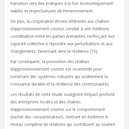
transition vers des pratiques à la fois économiquement
viables et respectueuses de l’environnement.
De plus, la coopération étroite inhérente aux chaînes
d’approvisionnement courtes conduit à une meilleure
coordination entre les parties prenantes, renforçant leur
capacité collective à répondre aux perturbations et aux
changements, favorisant ainsi la résilience [10].
Par conséquent, la promotion des chaînes
d’approvisionnement courtes est essentielle pour
construire des systèmes robustes qui soutiennent la
croissance durable et la résilience des communautés.
Les résultats de cette étude soulignent l’impact profond
des entreprises locales et des chaînes
d’approvisionnement courtes sur le comportement
d’achat des consommateurs, mettant en évidence le
réseau complexe de relations qui contribuent au soutien