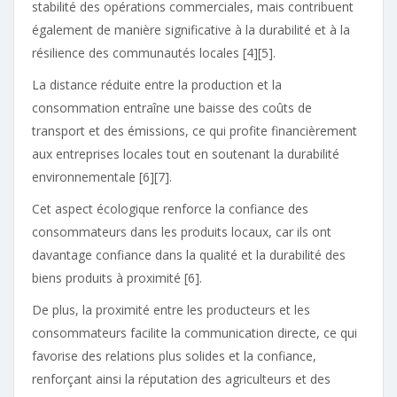
stabilité des opérations commerciales, mais contribuent
également de manière significative à la durabilité et à la
résilience des communautés locales [4][5].
La distance réduite entre la production et la
consommation entraîne une baisse des coûts de
transport et des émissions, ce qui profite financièrement
aux entreprises locales tout en soutenant la durabilité
environnementale [6][7].
Cet aspect écologique renforce la confiance des
consommateurs dans les produits locaux, car ils ont
davantage confiance dans la qualité et la durabilité des
biens produits à proximité [6].
De plus, la proximité entre les producteurs et les
consommateurs facilite la communication directe, ce qui
favorise des relations plus solides et la confiance,
renforçant ainsi la réputation des agriculteurs et des