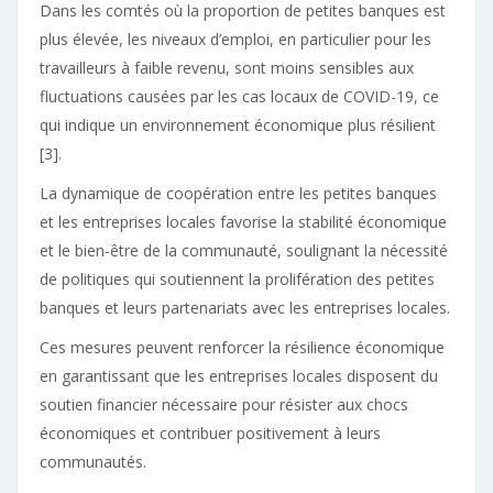
Dans les comtés où la proportion de petites banques est
plus élevée, les niveaux d’emploi, en particulier pour les
travailleurs à faible revenu, sont moins sensibles aux
fluctuations causées par les cas locaux de COVID-19, ce
qui indique un environnement économique plus résilient
[3].
La dynamique de coopération entre les petites banques
et les entreprises locales favorise la stabilité économique
et le bien-être de la communauté, soulignant la nécessité
de politiques qui soutiennent la prolifération des petites
banques et leurs partenariats avec les entreprises locales.
Ces mesures peuvent renforcer la résilience économique
en garantissant que les entreprises locales disposent du
soutien financier nécessaire pour résister aux chocs
économiques et contribuer positivement à leurs
communautés.