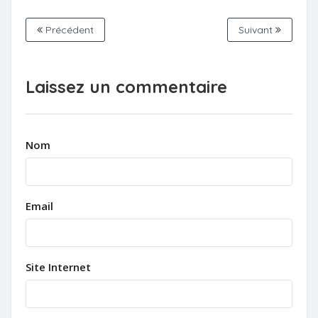
Précédent
Suivant
Laissez un commentaire
Nom
Email
Site Internet