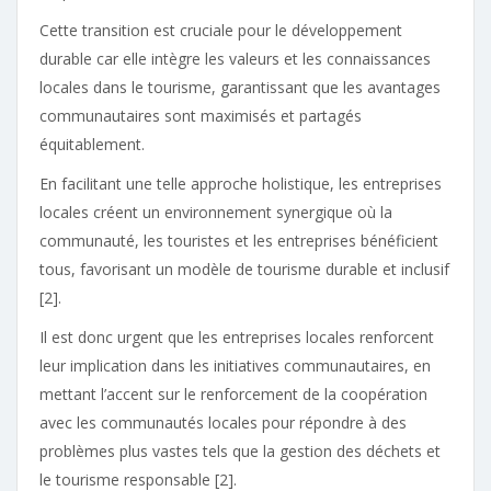
Cette transition est cruciale pour le développement
durable car elle intègre les valeurs et les connaissances
locales dans le tourisme, garantissant que les avantages
communautaires sont maximisés et partagés
équitablement.
En facilitant une telle approche holistique, les entreprises
locales créent un environnement synergique où la
communauté, les touristes et les entreprises bénéficient
tous, favorisant un modèle de tourisme durable et inclusif
[2].
Il est donc urgent que les entreprises locales renforcent
leur implication dans les initiatives communautaires, en
mettant l’accent sur le renforcement de la coopération
avec les communautés locales pour répondre à des
problèmes plus vastes tels que la gestion des déchets et
le tourisme responsable [2].