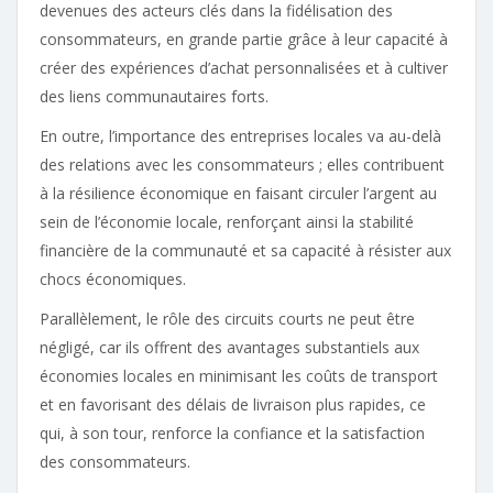
devenues des acteurs clés dans la fidélisation des
consommateurs, en grande partie grâce à leur capacité à
créer des expériences d’achat personnalisées et à cultiver
des liens communautaires forts.
En outre, l’importance des entreprises locales va au-delà
des relations avec les consommateurs ; elles contribuent
à la résilience économique en faisant circuler l’argent au
sein de l’économie locale, renforçant ainsi la stabilité
financière de la communauté et sa capacité à résister aux
chocs économiques.
Parallèlement, le rôle des circuits courts ne peut être
négligé, car ils offrent des avantages substantiels aux
économies locales en minimisant les coûts de transport
et en favorisant des délais de livraison plus rapides, ce
qui, à son tour, renforce la confiance et la satisfaction
des consommateurs.