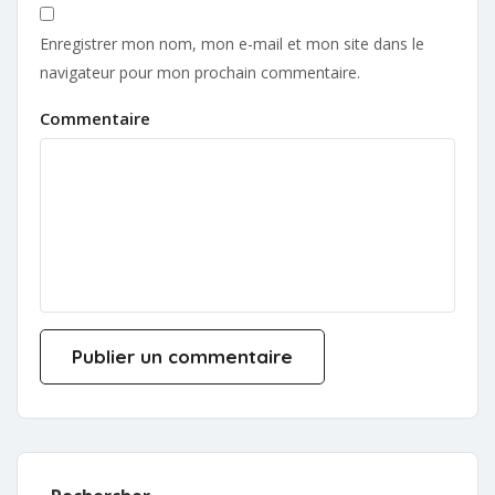
Enregistrer mon nom, mon e-mail et mon site dans le
navigateur pour mon prochain commentaire.
Commentaire