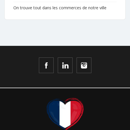
On trouve tout dans les commerces de notre ville