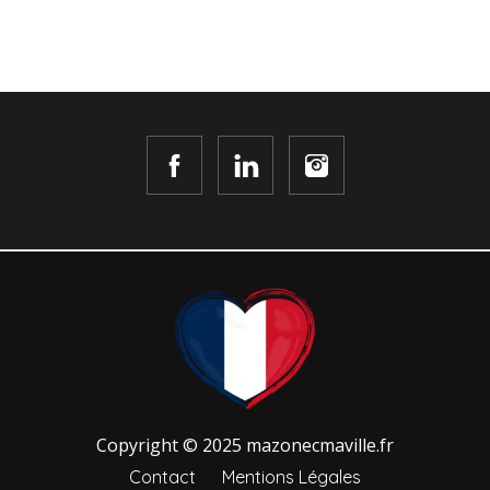
Copyright © 2025 mazonecmaville.fr
Contact
Mentions Légales