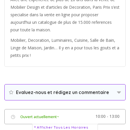
Mobilier Design et d’articles de Decoration, Paris Prix s’est
specialise dans la vente en ligne pour proposer
aujourd’hui un catalogue de plus de 15.000 references
pour toute la maison.
Mobilier, Decoration, Luminaires, Cuisine, Salle de Bain,
Linge de Maison, Jardin… Il y en a pour tous les gouts et a
petits prix !
Evaluez-nous et rédigez un commentaire
10:00 - 13:00
Ouvert actuellement~
Afficher Tous Les Horaires