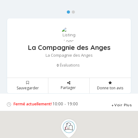
La Compagnie des Anges
La Compagnie des Anges
Évaluations
0
Partager
Sauvegarder
Donne ton avis
10:00 - 19:00
Fermé actuellement!
Voir Plus