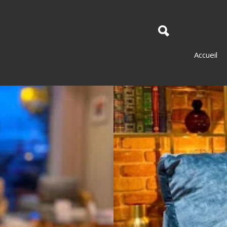
Accueil