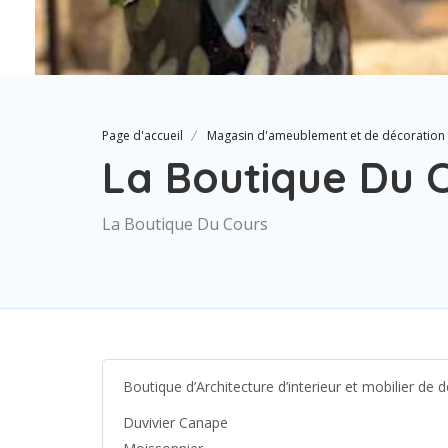
Page d'accueil
Magasin d'ameublement et de décoration
La Boutique Du 
La Boutique Du Cours
Boutique d’Architecture d’interieur et mobilier de 
Duvivier Canape