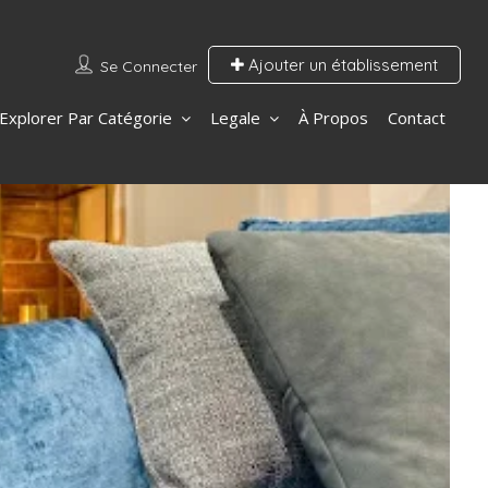
Ajouter un établissement
Se Connecter
Explorer Par Catégorie
Legale
À Propos
Contact