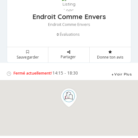
Endroit Comme Envers
Endroit Comme Envers
Évaluations
0
Partager
Sauvegarder
Donne ton avis
14:15 - 18:30
Fermé actuellement!
Voir Plus