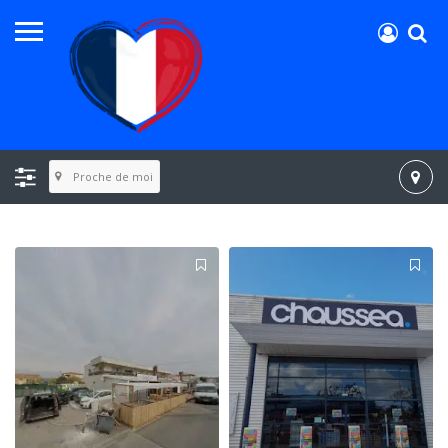
Proche de moi