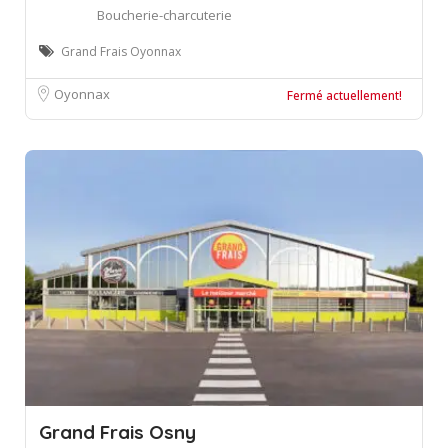
Boucherie-charcuterie
Grand Frais Oyonnax
Oyonnax
Fermé actuellement!
Grand Frais Osny