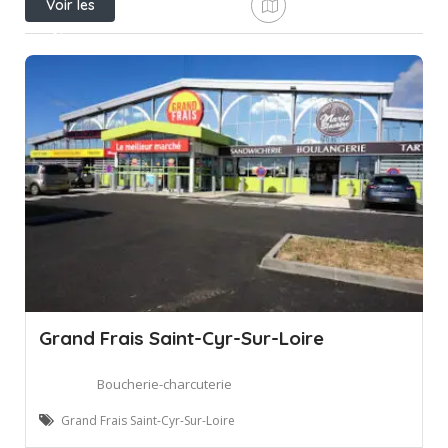
Voir les
filtres
Grand Frais Saint-Cyr-Sur-Loire
Boucherie-charcuterie
Grand Frais Saint-Cyr-Sur-Loire