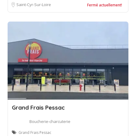
Saint-Cyr-Sur-Loire
Fermé actuellement!
Grand Frais Pessac
Boucherie-charcuterie
Grand Frais Pessac