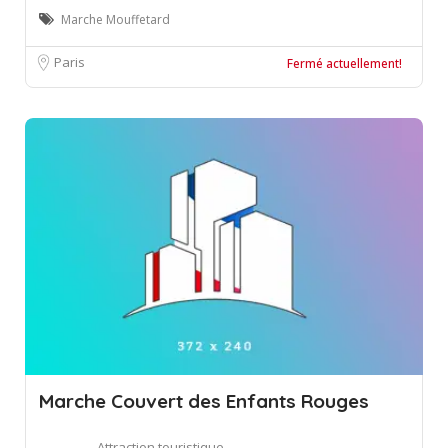
Marche Mouffetard
Paris
Fermé actuellement!
Marche Couvert des Enfants Rouges
Attraction touristique