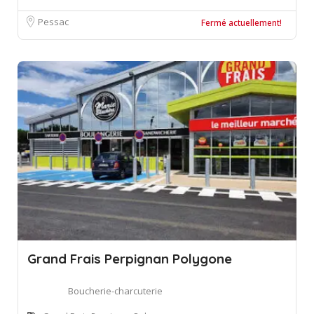
Pessac
Fermé actuellement!
Grand Frais Perpignan Polygone
Boucherie-charcuterie