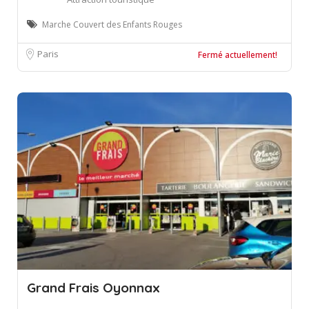
Marche Couvert des Enfants Rouges
Paris
Fermé actuellement!
Grand Frais Oyonnax