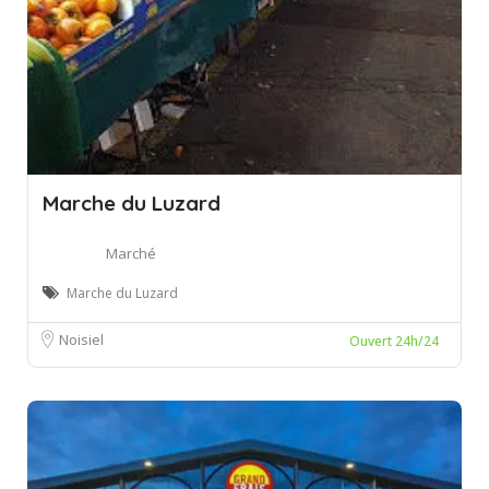
Marche du Luzard
Marché
Marche du Luzard
Noisiel
Ouvert 24h/24