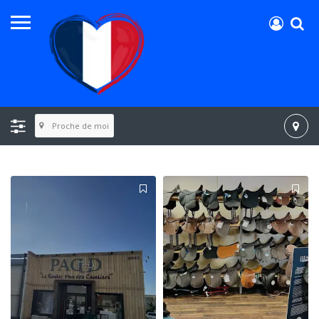
Proche de moi