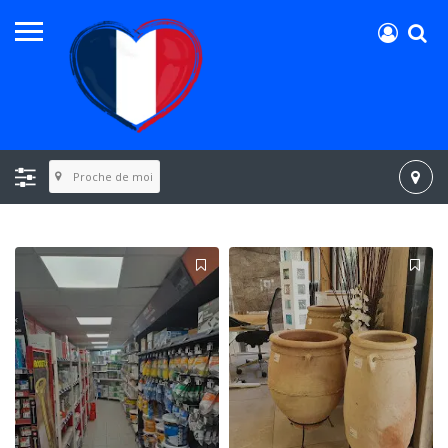
Proche de moi