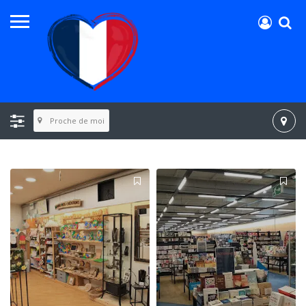
Proche de moi