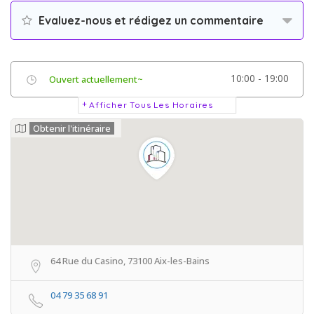
Evaluez-nous et rédigez un commentaire
10:00 - 19:00
Ouvert actuellement~
Afficher Tous Les Horaires
Obtenir l'itinéraire
64 Rue du Casino, 73100 Aix-les-Bains
04 79 35 68 91