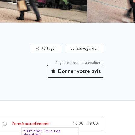
Partager
Sauvegarder
Soyez le premier à évaluer !
Donner votre avis
10:00 - 19:00
Fermé actuellement!
Afficher Tous Les
Horaires