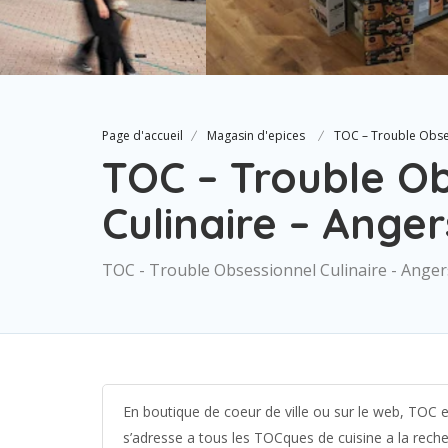
Page d'accueil
Magasin d'epices
TOC – Trouble Obses
TOC – Trouble O
Culinaire – Anger
TOC - Trouble Obsessionnel Culinaire - Anger
En boutique de coeur de ville ou sur le web, TOC es
s’adresse a tous les TOCques de cuisine a la reche