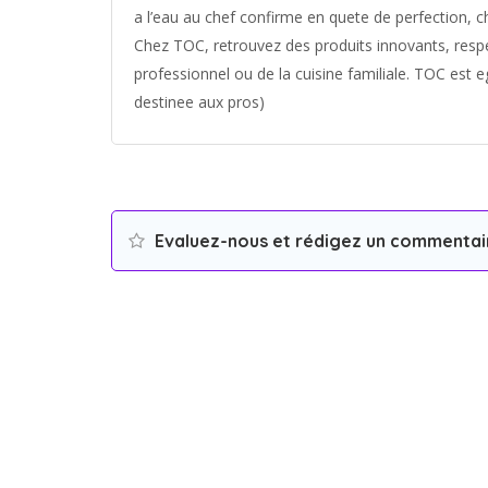
a l’eau au chef confirme en quete de perfection, 
Chez TOC, retrouvez des produits innovants, resp
professionnel ou de la cuisine familiale. TOC est
destinee aux pros)
Evaluez-nous et rédigez un commentai