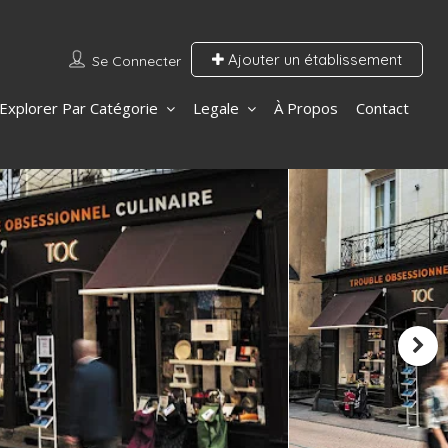
Ajouter un établissement
Se Connecter
Explorer Par Catégorie
Legale
À Propos
Contact