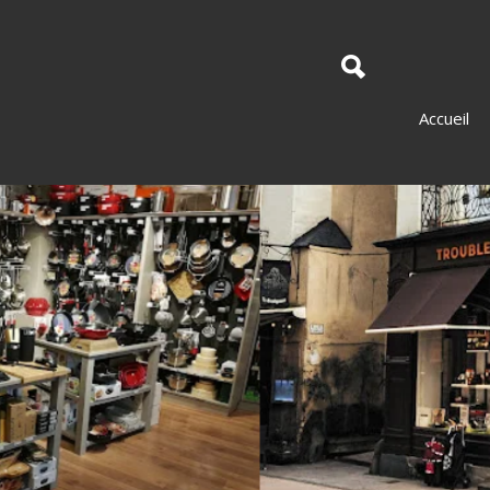
Accueil