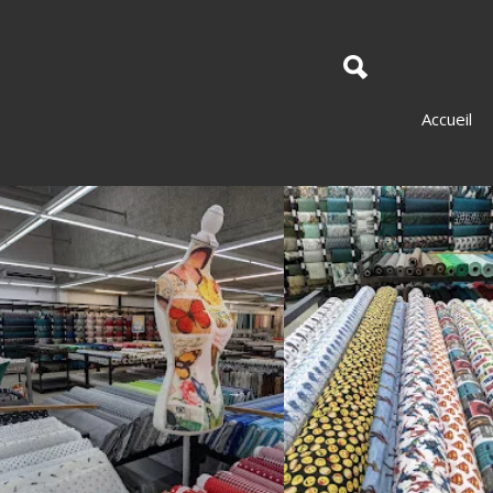
Accueil