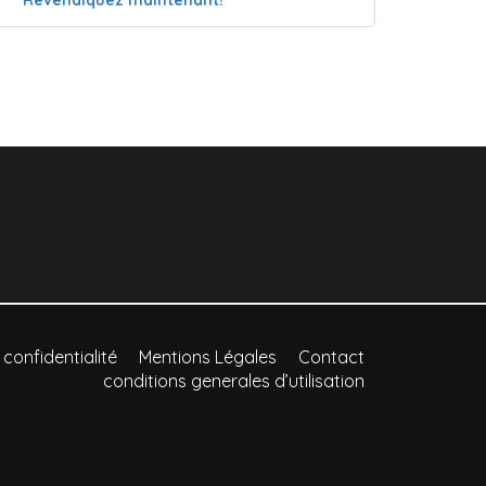
 confidentialité
Mentions Légales
Contact
conditions generales d’utilisation