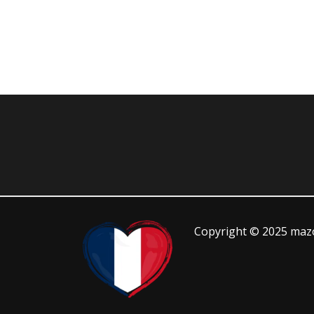
Copyright © 2025 mazo