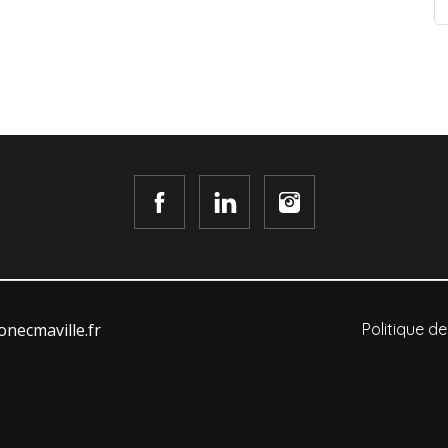
necmaville.fr
Politique de