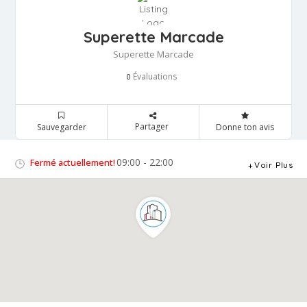
Superette Marcade
Superette Marcade
Évaluations
0
Partager
Sauvegarder
Donne ton avis
09:00 - 22:00
Fermé actuellement!
Voir Plus