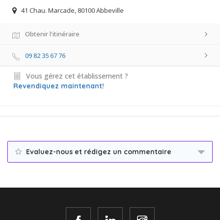
41 Chau. Marcade, 80100 Abbeville
Obtenir l'itinéraire
09 82 35 67 76
Vous gérez cet établissement ?
Revendiquez maintenant!
Evaluez-nous et rédigez un commentaire