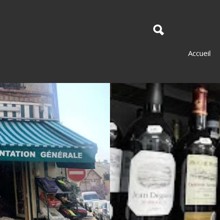
Accueil