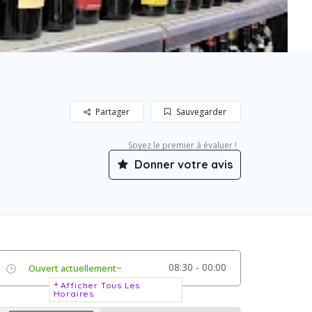
Partager
Sauvegarder
Soyez le premier à évaluer !
Donner votre avis
08:30 - 00:00
Ouvert actuellement~
Afficher Tous Les
Horaires