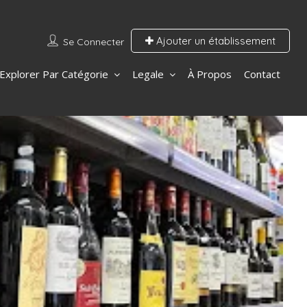
Ajouter un établissement
Se Connecter
Explorer Par Catégorie
Legale
À Propos
Contact