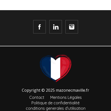
Copyright © 2025 mazonecmaville.fr
Contact
Mentions Légales
Politique de confidentialité
conditions generales d’utilisation