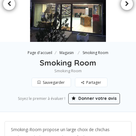
Page d'accueil
Magasin
Smoking Room
Smoking Room
Smoking Room
Sauvegarder
Partager
Donner votre avis
Soyez le premier à évaluer !
Smoking-Room propose un large choix de chichas