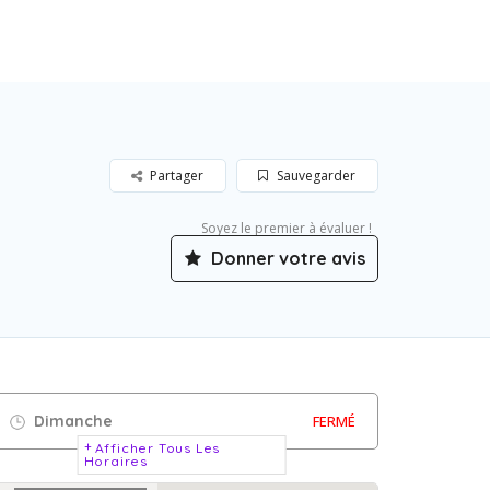
Partager
Sauvegarder
Soyez le premier à évaluer !
Donner votre avis
Dimanche
FERMÉ
Afficher Tous Les
Horaires