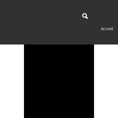
Accueil