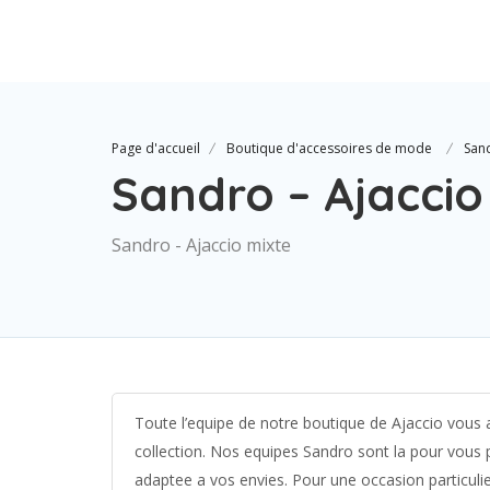
Page d'accueil
Boutique d'accessoires de mode
Sand
Sandro – Ajaccio
Sandro - Ajaccio mixte
Toute l’equipe de notre boutique de Ajaccio vous a
collection. Nos equipes Sandro sont la pour vous
adaptee a vos envies. Pour une occasion particulie