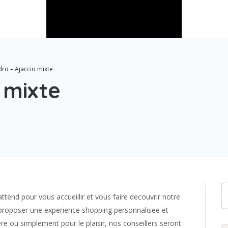
ro – Ajaccio mixte
 mixte
ttend pour vous accueillir et vous faire decouvrir notre
 proposer une experience shopping personnalisee et
re ou simplement pour le plaisir, nos conseillers seront