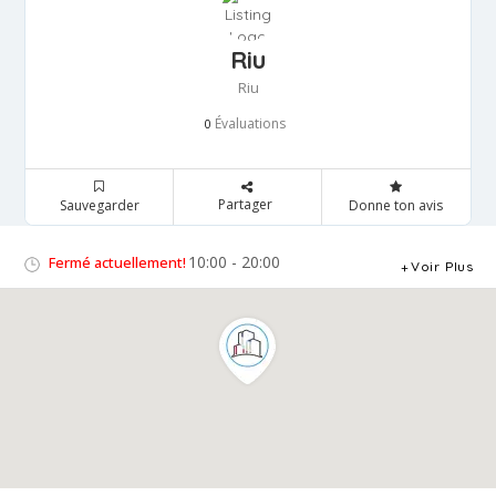
Riu
Riu
Évaluations
0
Partager
Sauvegarder
Donne ton avis
10:00 - 20:00
Fermé actuellement!
Voir Plus