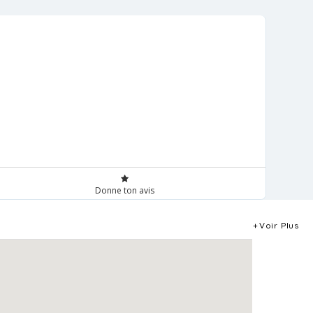
Donne ton avis
Voir Plus