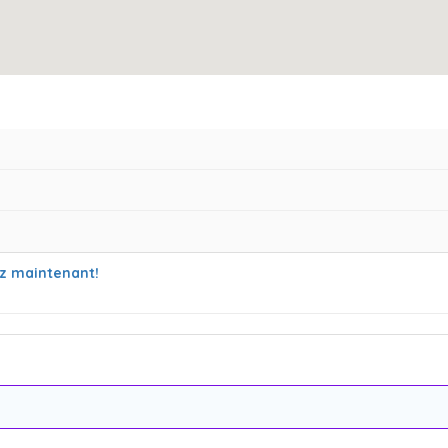
z maintenant!