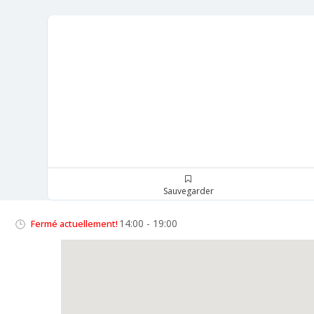
Sauvegarder
14:00 - 19:00
Fermé actuellement!