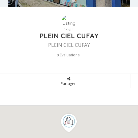
PLEIN CIEL CUFAY
PLEIN CIEL CUFAY
Évaluations
0
Partager