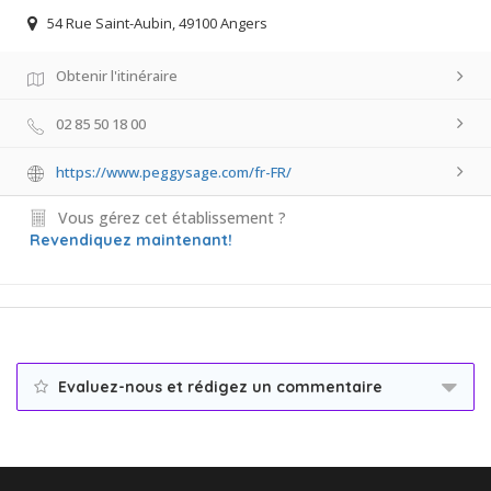
54 Rue Saint-Aubin, 49100 Angers
Obtenir l'itinéraire
02 85 50 18 00
https://www.peggysage.com/fr-FR/
Vous gérez cet établissement ?
Revendiquez maintenant!
Evaluez-nous et rédigez un commentaire