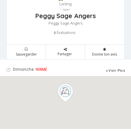
Peggy Sage Angers
Peggy Sage Angers
Évaluations
0
Partager
Sauvegarder
Donne ton avis
Dimanche
FERMÉ
Voir Plus