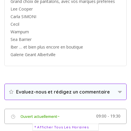
Grand choix de pantalons, avec vos marques preferees
Lee Cooper
Carla SIMONI
Cecil
Wampum
Sea Barrier
Iber … et bien plus encore en boutique
Galerie Geant Albertville
Evaluez-nous et rédigez un commentaire
09:00 - 19:30
Ouvert actuellement~
Afficher Tous Les Horaires