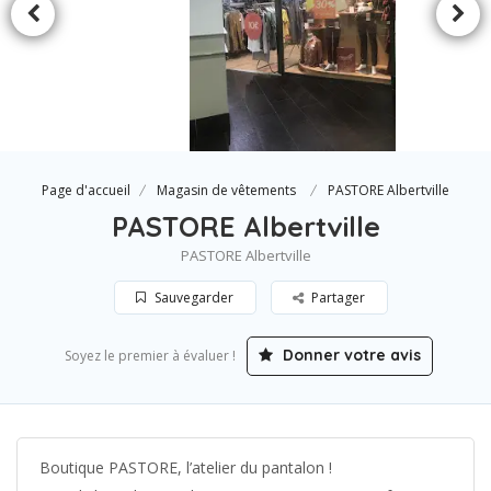
Page d'accueil
Magasin de vêtements
PASTORE Albertville
PASTORE Albertville
PASTORE Albertville
Sauvegarder
Partager
Donner votre avis
Soyez le premier à évaluer !
Boutique PASTORE, l’atelier du pantalon !