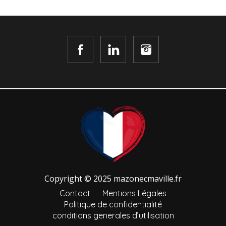
Copyright © 2025 mazonecmaville.fr
Contact
Mentions Légales
Politique de confidentialité
conditions generales d’utilisation