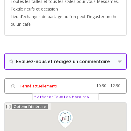
Toutes les tailles et tous les styles pour vous Mesdames.
Textile neufs et occasion
Lieu d’echanges de partage ou l’on peut Deguster un the
ou un cafe.
Evaluez-nous et rédigez un commentaire
10:30 - 12:30
Fermé actuellement!
Afficher Tous Les Horaires
Obtenir l'itinéraire