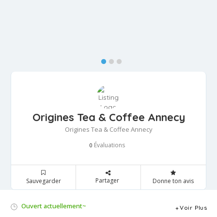
Origines Tea & Coffee Annecy
Origines Tea & Coffee Annecy
Évaluations
0
Partager
Sauvegarder
Donne ton avis
Ouvert actuellement~
Voir Plus