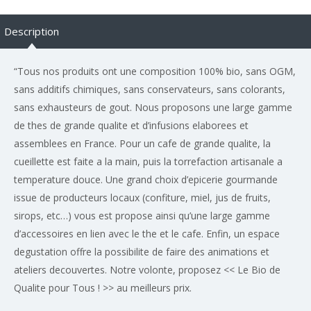
Description
“Tous nos produits ont une composition 100% bio, sans OGM,
sans additifs chimiques, sans conservateurs, sans colorants,
sans exhausteurs de gout. Nous proposons une large gamme
de thes de grande qualite et d’infusions elaborees et
assemblees en France. Pour un cafe de grande qualite, la
cueillette est faite a la main, puis la torrefaction artisanale a
temperature douce. Une grand choix d’epicerie gourmande
issue de producteurs locaux (confiture, miel, jus de fruits,
sirops, etc…) vous est propose ainsi qu’une large gamme
d’accessoires en lien avec le the et le cafe. Enfin, un espace
degustation offre la possibilite de faire des animations et
ateliers decouvertes. Notre volonte, proposez << Le Bio de
Qualite pour Tous ! >> au meilleurs prix.