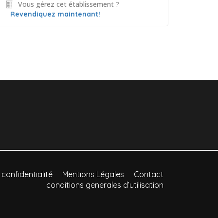
Vous gérez cet établissement ?
Revendiquez maintenant!
 confidentialité
Mentions Légales
Contact
conditions generales d’utilisation