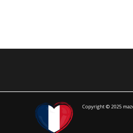
Copyright © 2025 mazo