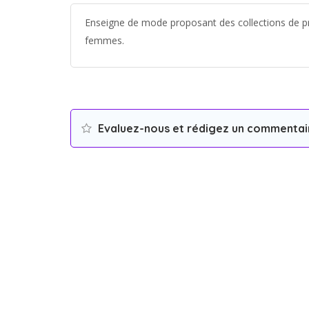
Enseigne de mode proposant des collections de pr
femmes.
Evaluez-nous et rédigez un commentai