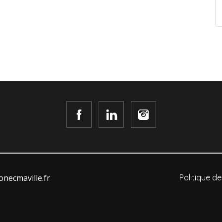
necmaville.fr
Politique de