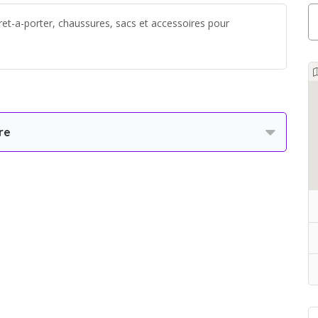
et-a-porter, chaussures, sacs et accessoires pour
re