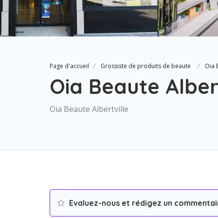
Page d'accueil
Grossiste de produits de beaute
Oia 
Oia Beaute Albert
Oia Beaute Albertville
Evaluez-nous et rédigez un commentai