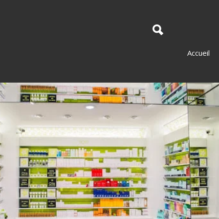
Accueil