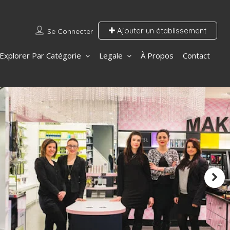
Ajouter un établissement
Se Connecter
Explorer Par Catégorie
Legale
À Propos
Contact