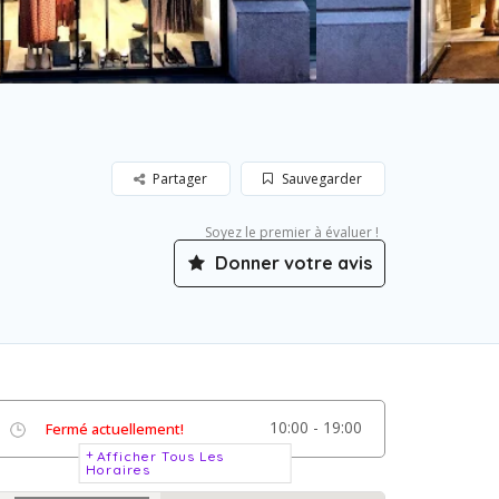
Partager
Sauvegarder
Soyez le premier à évaluer !
Donner votre avis
10:00 - 19:00
Fermé actuellement!
Afficher Tous Les
Horaires