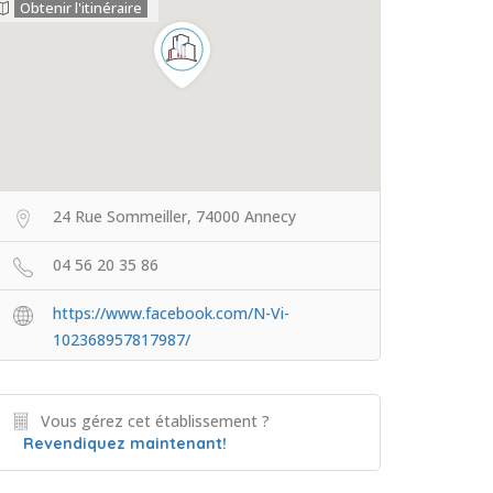
Obtenir l'itinéraire
24 Rue Sommeiller, 74000 Annecy
04 56 20 35 86
https://www.facebook.com/N-Vi-
102368957817987/
Vous gérez cet établissement ?
Revendiquez maintenant!