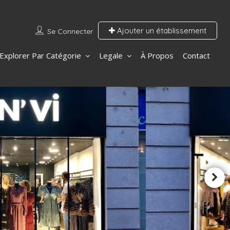
Ajouter un établissement
Se Connecter
Explorer Par Catégorie
Legale
À Propos
Contact