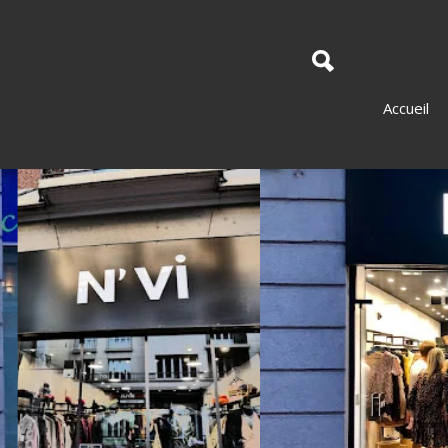
Accueil