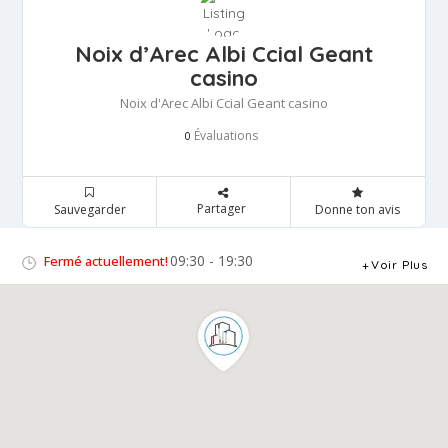
Noix d’Arec Albi Ccial Geant
casino
Noix d'Arec Albi Ccial Geant casino
Évaluations
0
Partager
Sauvegarder
Donne ton avis
09:30 - 19:30
Fermé actuellement!
Voir Plus