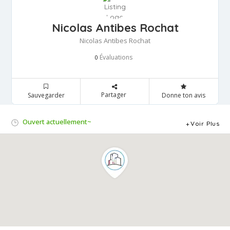
Nicolas Antibes Rochat
Nicolas Antibes Rochat
Évaluations
0
Partager
Sauvegarder
Donne ton avis
Ouvert actuellement~
Voir Plus