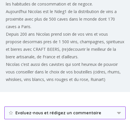
les habitudes de consommation et de negoce.
Aujourd’hui Nicolas est le Ndeg1 de la distribution de vins a
proximite avec plus de 500 caves dans le monde dont 170
caves a Paris.
Depuis 200 ans Nicolas prend soin de vos vins et vous
propose desormais pres de 1 500 vins, champagnes, spiritueux
et bieres avec CRAFT BEERS, (re)decouvrir le meilleur de la
biere artisanale, de France et d’ailleurs.
Nicolas c’est aussi des cavistes qui sont heureux de pouvoir
vous conseiller dans le choix de vos bouteilles (cidres, rhums,
whiskies, vins blancs, vins rouges et du rose, Ruinart)
Evaluez-nous et rédigez un commentaire