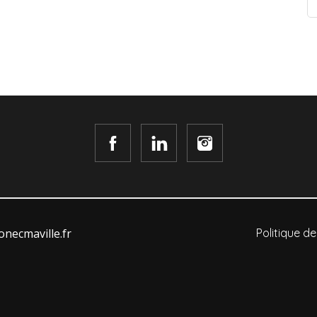
necmaville.fr
Politique de