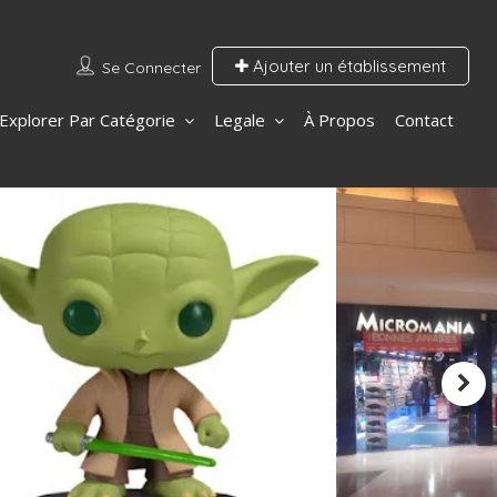
Ajouter un établissement
Se Connecter
Explorer Par Catégorie
Legale
À Propos
Contact