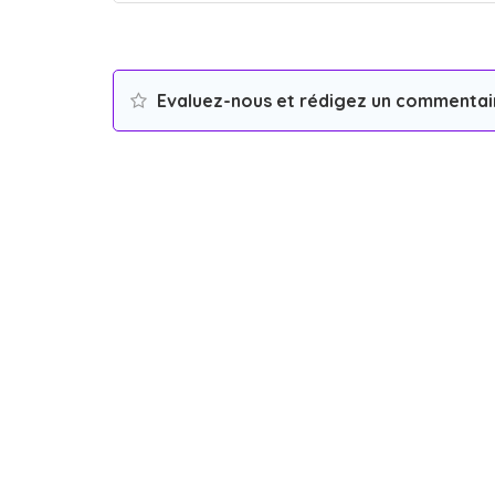
Evaluez-nous et rédigez un commentai