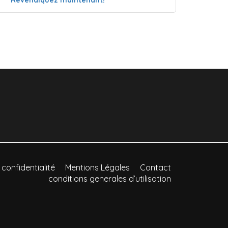
 confidentialité
Mentions Légales
Contact
conditions generales d’utilisation