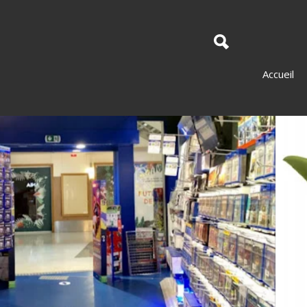
Accueil