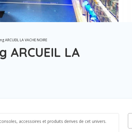
ing ARCUEIL LA VACHE NOIRE
ng ARCUEIL LA
consoles, accessoires et produits derives de cet univers.