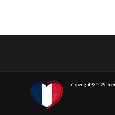
Copyright © 2025 mazo