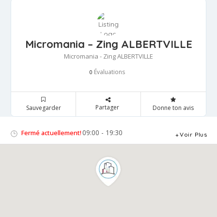
Micromania – Zing ALBERTVILLE
Micromania - Zing ALBERTVILLE
Évaluations
0
Partager
Sauvegarder
Donne ton avis
09:00 - 19:30
Fermé actuellement!
Voir Plus