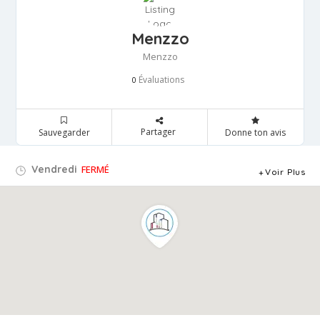
Menzzo
Menzzo
Évaluations
0
Partager
Sauvegarder
Donne ton avis
Vendredi
FERMÉ
Voir Plus