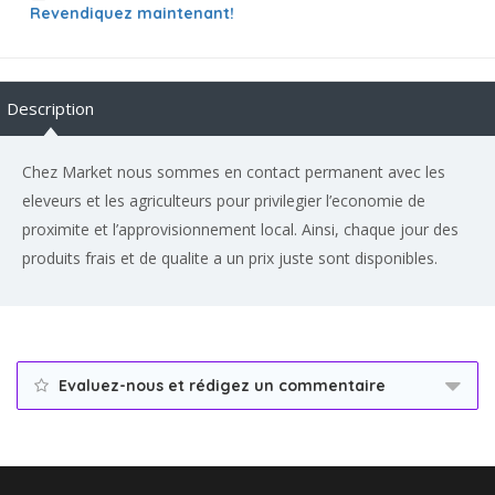
Revendiquez maintenant!
Description
Chez Market nous sommes en contact permanent avec les
eleveurs et les agriculteurs pour privilegier l’economie de
proximite et l’approvisionnement local. Ainsi, chaque jour des
produits frais et de qualite a un prix juste sont disponibles.
Evaluez-nous et rédigez un commentaire