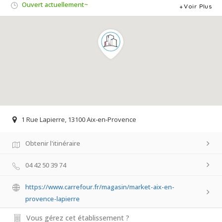
Ouvert actuellement~
Voir Plus
1 Rue Lapierre, 13100 Aix-en-Provence
Obtenir l'itinéraire
04 42 50 39 74
https://www.carrefour.fr/magasin/market-aix-en-
provence-lapierre
Vous gérez cet établissement ?