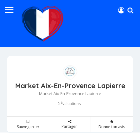
Market Aix-En-Provence Lapierre
Market Aix-En-Provence Lapierre
Évaluations
0
Partager
Sauvegarder
Donne ton avis