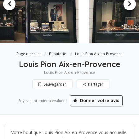
Page d'accueil
Bijouterie
Louis Pion Aix-en-Provence
Louis Pion Aix-en-Provence
Louis Pion Aix-en-Provence
Sauvegarder
Partager
Donner votre avis
Soyez le premier à évaluer !
Votre boutique Louis Pion Aix-en-Provence vous accueille