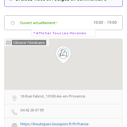
10:00 - 19:00
Ouvert actuellement~
Afficher Tous Les Horaires
Obtenir l'itinéraire
16 Rue Fabrot, 13100 Aix-en-Provence
04 42 26 07 99
https://boutiques.louispion.fr/fr/france-