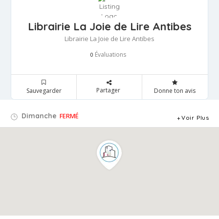
Librairie La Joie de Lire Antibes
Librairie La Joie de Lire Antibes
Évaluations
0
Partager
Sauvegarder
Donne ton avis
Dimanche
FERMÉ
Voir Plus