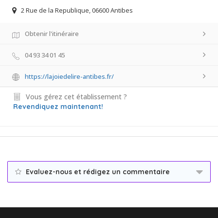
2 Rue de la Republique, 06600 Antibes
Obtenir l'itinéraire
04 93 34 01 45
https://lajoiedelire-antibes.fr/
Vous gérez cet établissement ?
Revendiquez maintenant!
Evaluez-nous et rédigez un commentaire