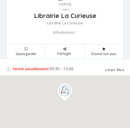
Librairie La Curieuse
Librairie La Curieuse
Évaluations
0
Partager
Sauvegarder
Donne ton avis
09:30 - 13:00
Fermé actuellement!
Voir Plus