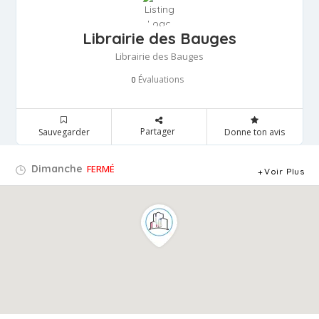
Librairie des Bauges
Librairie des Bauges
Évaluations
0
Partager
Sauvegarder
Donne ton avis
Dimanche
FERMÉ
Voir Plus