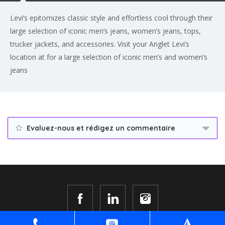
Levi’s epitomizes classic style and effortless cool through their
large selection of iconic men’s jeans, women’s jeans, tops,
trucker jackets, and accessories. Visit your Anglet Levi’s
location at for a large selection of iconic men’s and women’s
jeans
Evaluez-nous et rédigez un commentaire