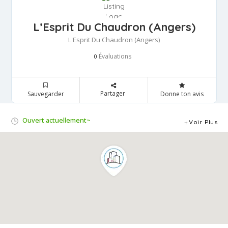
L’Esprit Du Chaudron (Angers)
L'Esprit Du Chaudron (Angers)
Évaluations
0
Partager
Sauvegarder
Donne ton avis
Ouvert actuellement~
Voir Plus