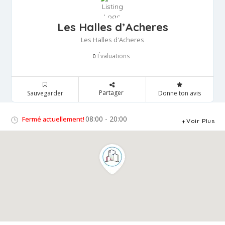
Les Halles d’Acheres
Les Halles d'Acheres
Évaluations
0
Partager
Sauvegarder
Donne ton avis
08:00 - 20:00
Fermé actuellement!
Voir Plus