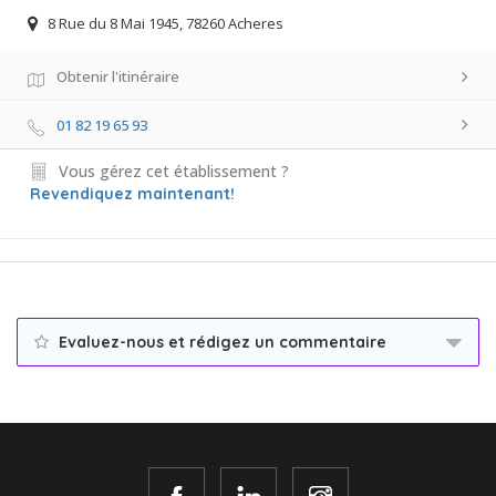
8 Rue du 8 Mai 1945, 78260 Acheres
Obtenir l'itinéraire
01 82 19 65 93
Vous gérez cet établissement ?
Revendiquez maintenant!
Evaluez-nous et rédigez un commentaire