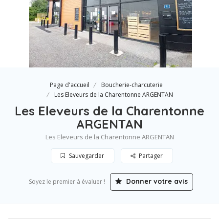
Page d'accueil
Boucherie-charcuterie
Les Eleveurs de la Charentonne ARGENTAN
Les Eleveurs de la Charentonne
ARGENTAN
Les Eleveurs de la Charentonne ARGENTAN
Sauvegarder
Partager
Donner votre avis
Soyez le premier à évaluer !