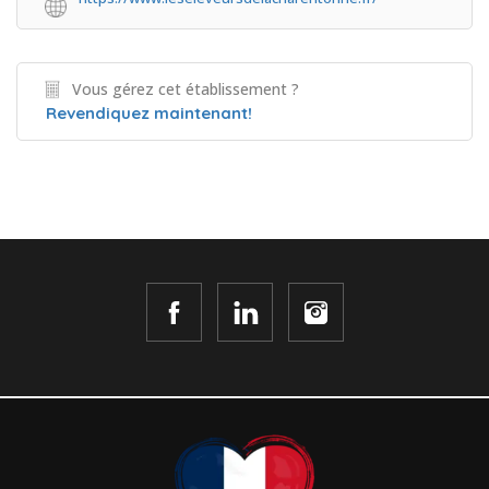
Vous gérez cet établissement ?
Revendiquez maintenant!