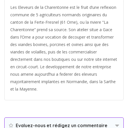
Les Eleveurs de la Charentonne est le fruit d’une reflexion
commune de 5 agriculteurs normands originaires du
canton de la Ferte-Fresnel (61 Orne), ou la riviere “La
Charentonne” prend sa source. Son atelier situe a Gace
dans l’Orne a pour vocation de decouper et transformer
des viandes bovines, porcines et ovines ainsi que des
viandes de volailles, puis de les commercialiser
directement dans nos boutiques ou sur notre site internet
en circuit-court. Le developpement de notre entreprise
nous amene aujourd’hui a federer des eleveurs
majoritairement implantes en Normandie, dans la Sarthe
et la Mayenne.
Evaluez-nous et rédigez un commentaire