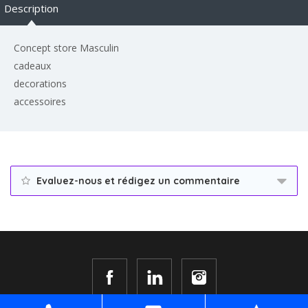
Description
Concept store Masculin
cadeaux
decorations
accessoires
Evaluez-nous et rédigez un commentaire