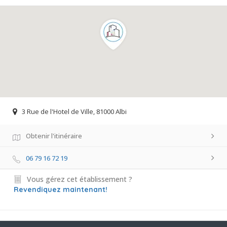
3 Rue de l'Hotel de Ville, 81000 Albi
Obtenir l'itinéraire
06 79 16 72 19
Vous gérez cet établissement ?
Revendiquez maintenant!