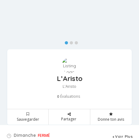
L’Aristo
L'Aristo
Évaluations
0
Partager
Sauvegarder
Donne ton avis
Dimanche
FERMÉ
Voir Plus