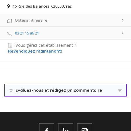
16 Rue des Balances, 62000 Arras
Obtenir l'itinéraire
03 21 15 86 21
Vous gérez cet établissement ?
Revendiquez maintenant!
Evaluez-nous et rédigez un commentaire