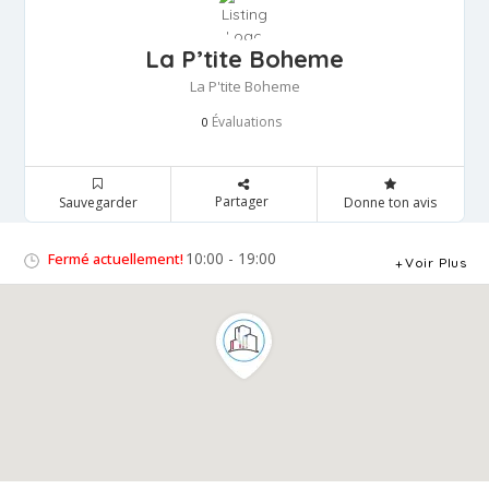
La P’tite Boheme
La P'tite Boheme
Évaluations
0
Partager
Sauvegarder
Donne ton avis
10:00 - 19:00
Fermé actuellement!
Voir Plus