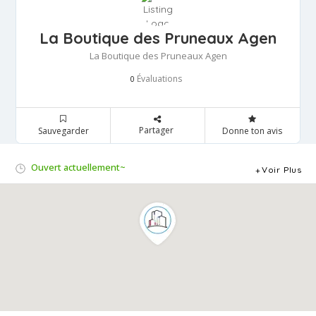
La Boutique des Pruneaux Agen
La Boutique des Pruneaux Agen
Évaluations
0
Partager
Sauvegarder
Donne ton avis
Ouvert actuellement~
Voir Plus