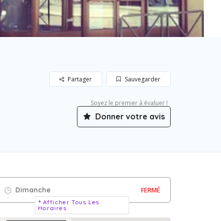
Partager
Sauvegarder
Soyez le premier à évaluer !
Donner votre avis
Dimanche
FERMÉ
Afficher Tous Les
Horaires