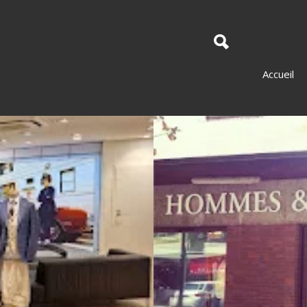
Accueil