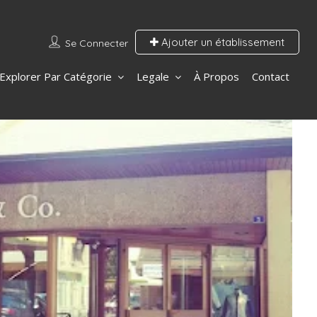
Ajouter un établissement
Se Connecter
Explorer Par Catégorie
Legale
À Propos
Contact