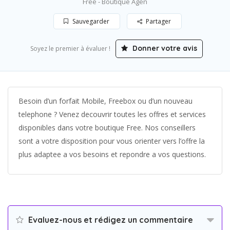
Free - Boutique Agen
Sauvegarder
Partager
Donner votre avis
Soyez le premier à évaluer !
Besoin d’un forfait Mobile, Freebox ou d’un nouveau
telephone ? Venez decouvrir toutes les offres et services
disponibles dans votre boutique Free. Nos conseillers
sont a votre disposition pour vous orienter vers l’offre la
plus adaptee a vos besoins et repondre a vos questions.
Evaluez-nous et rédigez un commentaire