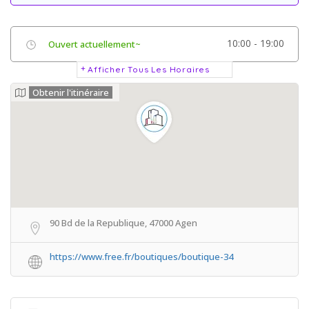
10:00 - 19:00
Ouvert actuellement~
Afficher Tous Les Horaires
Obtenir l'itinéraire
90 Bd de la Republique, 47000 Agen
https://www.free.fr/boutiques/boutique-34