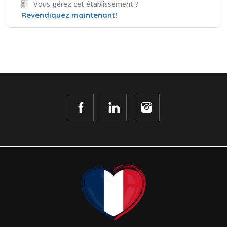
Vous gérez cet établissement ?
Revendiquez maintenant!