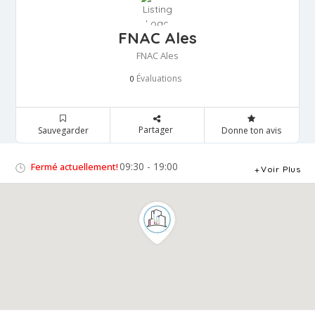
FNAC Ales
FNAC Ales
Évaluations
0
Partager
Sauvegarder
Donne ton avis
09:30 - 19:00
Fermé actuellement!
Voir Plus